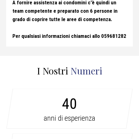
A fornire assistenza ai condomini c'è quindi un
team competente e preparato con 6 persone in
grado di coprire tutte le aree di competenza.
Per qualsiasi informazioni chiamaci allo
059681282
I Nostri
Numeri
40
anni di esperienza