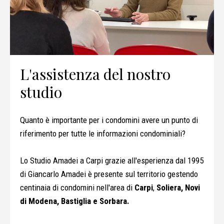
L'assistenza del nostro
studio
Quanto è importante per i condomini avere un punto di
riferimento per tutte le informazioni condominiali?
Lo Studio Amadei a Carpi grazie all'esperienza dal 1995
di Giancarlo Amadei è presente sul territorio gestendo
centinaia di condomini nell'area di
Carpi
,
Soliera, Novi
di Modena, Bastiglia e Sorbara.