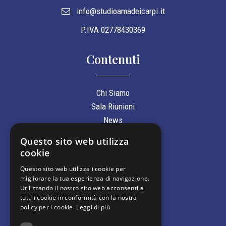
info@studioamadeicarpi.it
P.IVA 02778430369
Contenuti
Chi Siamo
Sala Riunioni
News
Gallery
Questo sito web utilizza
Preventivi
cookie
Contatti
Questo sito web utilizza i cookie per
migliorare la tua esperienza di navigazione.
Informazioni
Utilizzando il nostro sito web acconsenti a
tutti i cookie in conformità con la nostra
policy per i cookie.
Leggi di più
Contattaci