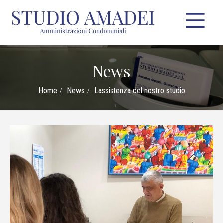
News
Home
News
Lassistenza del nostro studio