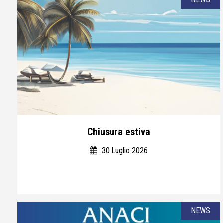
Chiusura estiva
30 Luglio 2026
NEWS