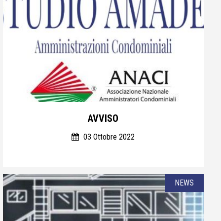
AVVISO
03 Ottobre 2022
NEWS