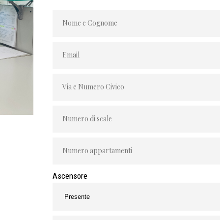
Ascensore