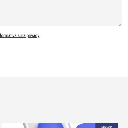
nformativa sulla privacy
NEWS