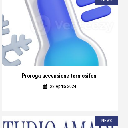
Proroga accensione termosifoni
22 Aprile 2024
NEWS