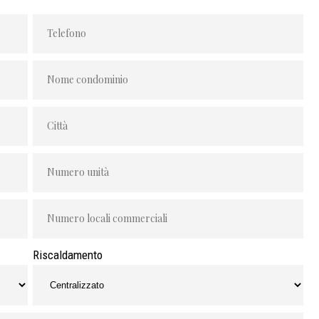
Riscaldamento