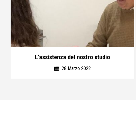
L'assistenza del nostro studio
28 Marzo 2022