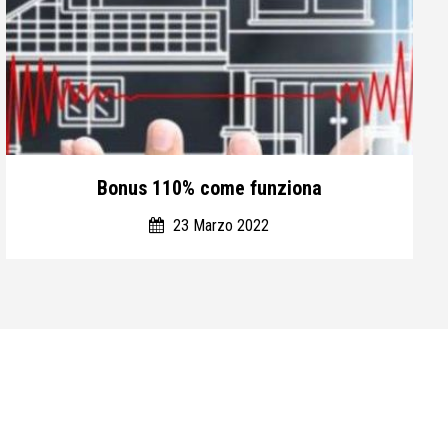
Bonus 110% come funziona
23 Marzo 2022