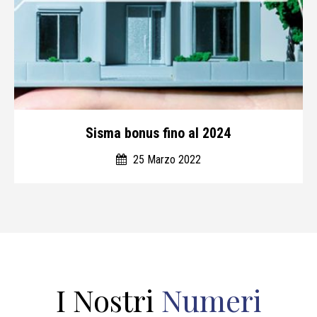
Sisma bonus fino al 2024
25 Marzo 2022
I Nostri
Numeri