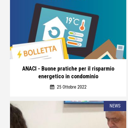
ANACI - Buone pratiche per il risparmio
energetico in condominio
25 Ottobre 2022
NEWS