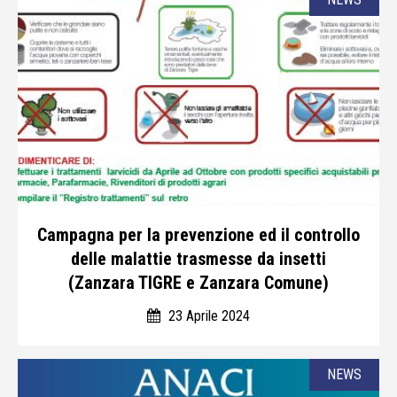
Campagna per la prevenzione ed il controllo
delle malattie trasmesse da insetti
(Zanzara TIGRE e Zanzara Comune)
23 Aprile 2024
NEWS