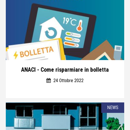
ANACI - Come risparmiare in bolletta
24 Ottobre 2022
NEWS