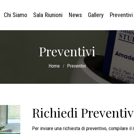
Chi Siamo
Sala Riunioni
News
Gallery
Preventivi
Preventivi
Home
Preventivi
Richiedi Preventi
Per inviare una richiesta di preventivo, compilare il