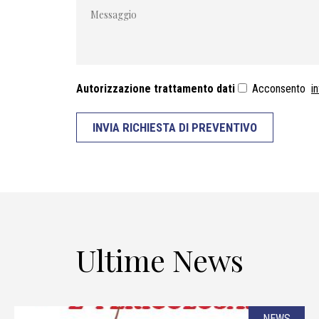
Autorizzazione trattamento dati
Acconsento
i
INVIA RICHIESTA DI PREVENTIVO
Ultime News
NEWS