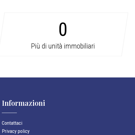
0
Più di unità immobiliari
Informazioni
Contattaci
Privacy policy